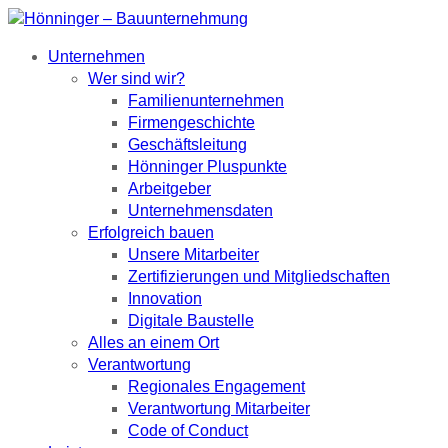
Unternehmen
Wer sind wir?
Familienunternehmen
Firmengeschichte
Geschäftsleitung
Hönninger Pluspunkte
Arbeitgeber
Unternehmensdaten
Erfolgreich bauen
Unsere Mitarbeiter
Zertifizierungen und Mitgliedschaften
Innovation
Digitale Baustelle
Alles an einem Ort
Verantwortung
Regionales Engagement
Verantwortung Mitarbeiter
Code of Conduct