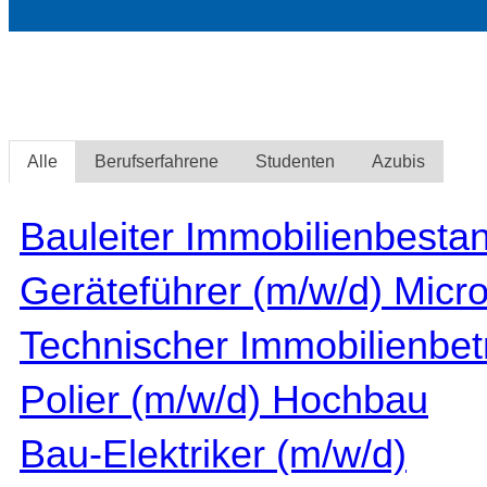
Alle
Berufserfahrene
Studenten
Azubis
Bauleiter Immobilienbesta
Geräteführer (m/w/d) Micro
Technischer Immobilienbet
Polier (m/w/d) Hochbau
Bau-Elektriker (m/w/d)