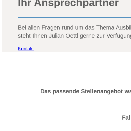
Ihr Ansprechpartner
Bei allen Fragen rund um das Thema Ausbi
steht Ihnen Julian Oettl gerne zur Verfügun
Kontakt
Das passende Stellenangebot war
Fal