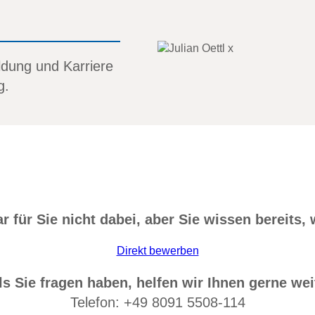
ldung und Karriere
g.
 für Sie nicht dabei, aber Sie wissen bereits, 
Direkt bewerben
ls Sie fragen haben, helfen wir Ihnen gerne wei
Telefon: +49 8091 5508-114