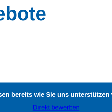
ebote
sen bereits wie Sie uns unterstützen
Direkt bewerben