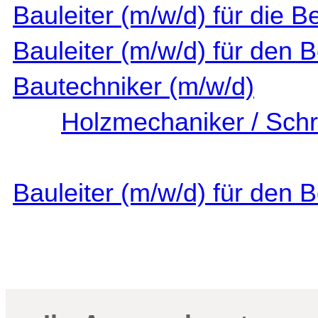
Bauleiter (m/w/d) für die
Bauleiter (m/w/d) für den
Bautechniker (m/w/d)
Holzmechaniker / Schr
Bauleiter (m/w/d) für den 