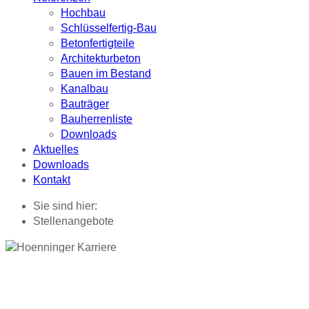
Hochbau
Schlüsselfertig-Bau
Betonfertigteile
Architekturbeton
Bauen im Bestand
Kanalbau
Bauträger
Bauherrenliste
Downloads
Aktuelles
Downloads
Kontakt
Sie sind hier:
Stellenangebote