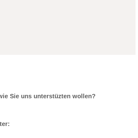
wie Sie uns unterstüzten wollen?
ter: