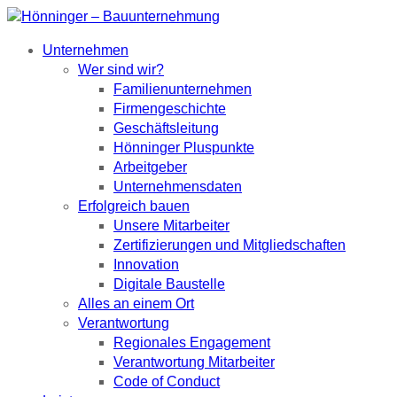
Unternehmen
Wer sind wir?
Familienunternehmen
Firmengeschichte
Geschäftsleitung
Hönninger Pluspunkte
Arbeitgeber
Unternehmensdaten
Erfolgreich bauen
Unsere Mitarbeiter
Zertifizierungen und Mitgliedschaften
Innovation
Digitale Baustelle
Alles an einem Ort
Verantwortung
Regionales Engagement
Verantwortung Mitarbeiter
Code of Conduct