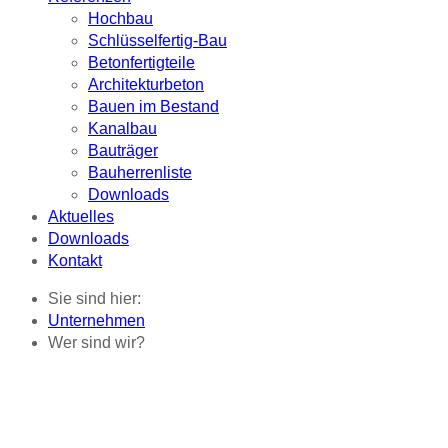
Hochbau
Schlüsselfertig-Bau
Betonfertigteile
Architekturbeton
Bauen im Bestand
Kanalbau
Bauträger
Bauherrenliste
Downloads
Aktuelles
Downloads
Kontakt
Sie sind hier:
Unternehmen
Wer sind wir?