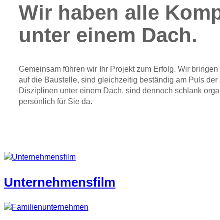
Wir haben alle Kom
unter einem Dach.
Gemeinsam führen wir Ihr Projekt zum Erfolg. Wir bringen 
auf die Baustelle, sind gleichzeitig beständig am Puls der 
Disziplinen unter einem Dach, sind dennoch schlank organ
persönlich für Sie da.
Unternehmensfilm