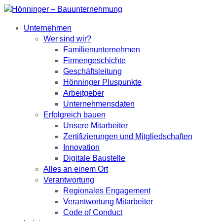
Unternehmen
Wer sind wir?
Familienunternehmen
Firmengeschichte
Geschäftsleitung
Hönninger Pluspunkte
Arbeitgeber
Unternehmensdaten
Erfolgreich bauen
Unsere Mitarbeiter
Zertifizierungen und Mitgliedschaften
Innovation
Digitale Baustelle
Alles an einem Ort
Verantwortung
Regionales Engagement
Verantwortung Mitarbeiter
Code of Conduct