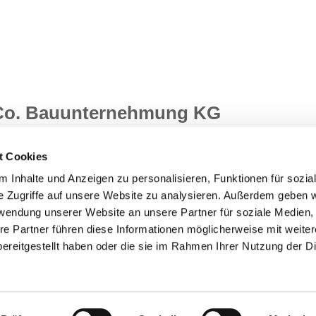
 Co. Bauunternehmung KG
t Cookies
 Inhalte und Anzeigen zu personalisieren, Funktionen für sozia
e Zugriffe auf unsere Website zu analysieren. Außerdem geben w
rwendung unserer Website an unsere Partner für soziale Medien
re Partner führen diese Informationen möglicherweise mit weite
ereitgestellt haben oder die sie im Rahmen Ihrer Nutzung der D