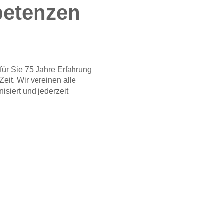
petenzen
für Sie 75 Jahre Erfahrung
Zeit. Wir vereinen alle
isiert und jederzeit