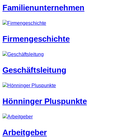
Familienunternehmen
Firmengeschichte
Geschäftsleitung
Hönninger Pluspunkte
Arbeitgeber