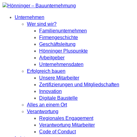
Unternehmen
Wer sind wir?
Familienunternehmen
Firmengeschichte
Geschäftsleitung
Hönninger Pluspunkte
Arbeitgeber
Unternehmensdaten
Erfolgreich bauen
Unsere Mitarbeiter
Zertifizierungen und Mitgliedschaften
Innovation
Digitale Baustelle
Alles an einem Ort
Verantwortung
Regionales Engagement
Verantwortung Mitarbeiter
Code of Conduct