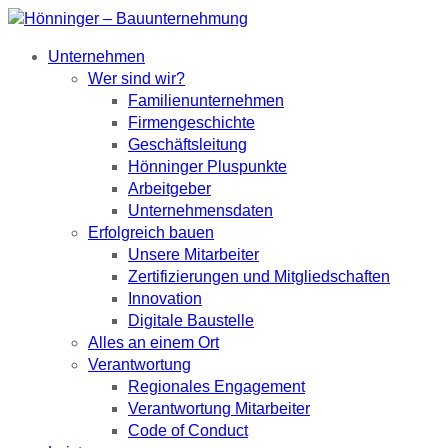
Unternehmen
Wer sind wir?
Familienunternehmen
Firmengeschichte
Geschäftsleitung
Hönninger Pluspunkte
Arbeitgeber
Unternehmensdaten
Erfolgreich bauen
Unsere Mitarbeiter
Zertifizierungen und Mitgliedschaften
Innovation
Digitale Baustelle
Alles an einem Ort
Verantwortung
Regionales Engagement
Verantwortung Mitarbeiter
Code of Conduct