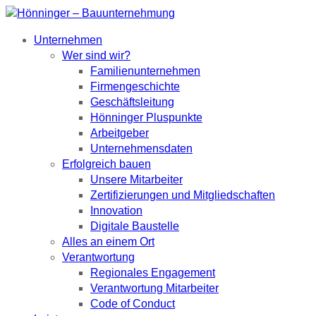
Unternehmen
Wer sind wir?
Familienunternehmen
Firmengeschichte
Geschäftsleitung
Hönninger Pluspunkte
Arbeitgeber
Unternehmensdaten
Erfolgreich bauen
Unsere Mitarbeiter
Zertifizierungen und Mitgliedschaften
Innovation
Digitale Baustelle
Alles an einem Ort
Verantwortung
Regionales Engagement
Verantwortung Mitarbeiter
Code of Conduct