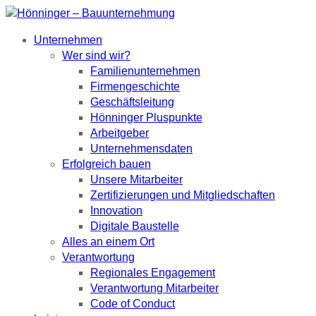
Unternehmen
Wer sind wir?
Familienunternehmen
Firmengeschichte
Geschäftsleitung
Hönninger Pluspunkte
Arbeitgeber
Unternehmensdaten
Erfolgreich bauen
Unsere Mitarbeiter
Zertifizierungen und Mitgliedschaften
Innovation
Digitale Baustelle
Alles an einem Ort
Verantwortung
Regionales Engagement
Verantwortung Mitarbeiter
Code of Conduct