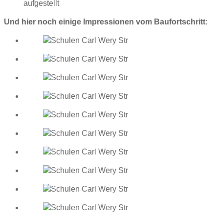
aufgestellt
Und hier noch einige Impressionen vom Baufortschritt: