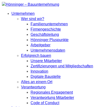
Unternehmen
Wer sind wir?
Familienunternehmen
Firmengeschichte
Geschäftsleitung
Hönninger Pluspunkte
Arbeitgeber
Unternehmensdaten
Erfolgreich bauen
Unsere Mitarbeiter
Zertifizierungen und Mitgliedschaften
Innovation
Digitale Baustelle
Alles an einem Ort
Verantwortung
Regionales Engagement
Verantwortung Mitarbeiter
Code of Conduct