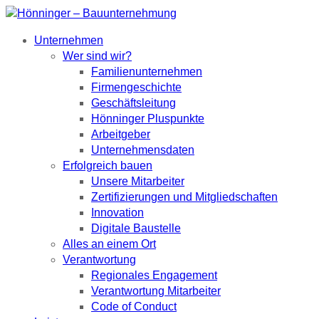
Unternehmen
Wer sind wir?
Familienunternehmen
Firmengeschichte
Geschäftsleitung
Hönninger Pluspunkte
Arbeitgeber
Unternehmensdaten
Erfolgreich bauen
Unsere Mitarbeiter
Zertifizierungen und Mitgliedschaften
Innovation
Digitale Baustelle
Alles an einem Ort
Verantwortung
Regionales Engagement
Verantwortung Mitarbeiter
Code of Conduct