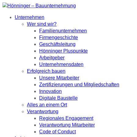
Unternehmen
Wer sind wir?
Familienunternehmen
Firmengeschichte
Geschäftsleitung
Hönninger Pluspunkte
Arbeitgeber
Unternehmensdaten
Erfolgreich bauen
Unsere Mitarbeiter
Zertifizierungen und Mitgliedschaften
Innovation
Digitale Baustelle
Alles an einem Ort
Verantwortung
Regionales Engagement
Verantwortung Mitarbeiter
Code of Conduct