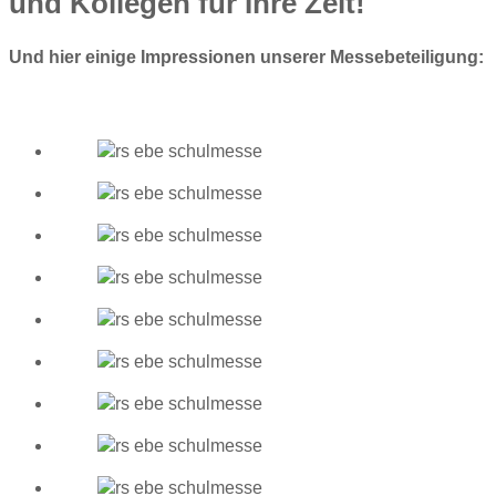
und Kollegen für Ihre Zeit!
Und hier einige Impressionen unserer Messebeteiligung: