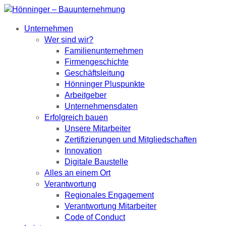
Unternehmen
Wer sind wir?
Familienunternehmen
Firmengeschichte
Geschäftsleitung
Hönninger Pluspunkte
Arbeitgeber
Unternehmensdaten
Erfolgreich bauen
Unsere Mitarbeiter
Zertifizierungen und Mitgliedschaften
Innovation
Digitale Baustelle
Alles an einem Ort
Verantwortung
Regionales Engagement
Verantwortung Mitarbeiter
Code of Conduct