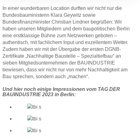
In einer wunderbaren Location durften wir nicht nur die
Bundesbauministerin Klara Geywitz sowie
Bundesfinanzminister Christian Lindner begrüßen: Wir
haben unseren Mitgliedern und dem baupolitischen Berlin
eine erstklassige Bühne zum Netzwerken geboten –
authentisch, mit fachlichem Input und exzellentem Wetter.
Zudem haben wir mit der Übergabe der ersten DGNB-
Zertifikate „Nachhaltige Baustelle – Spezialtiefbau“ an
sieben Mitgliedsunternehmen der BAUINDUSTRIE
bewiesen, dass wir nicht nur von mehr Nachhaltigkeit am
Bau sprechen, sondern auch „machen“.
Und hier noch einige Impressionen vom TAG DER
BAUINDUSTRIE 2023 in Berlin: