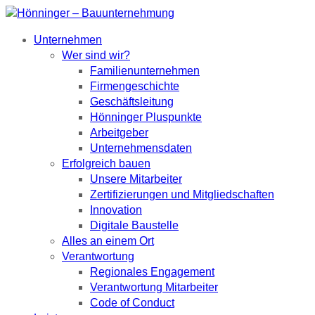
Unternehmen
Wer sind wir?
Familienunternehmen
Firmengeschichte
Geschäftsleitung
Hönninger Pluspunkte
Arbeitgeber
Unternehmensdaten
Erfolgreich bauen
Unsere Mitarbeiter
Zertifizierungen und Mitgliedschaften
Innovation
Digitale Baustelle
Alles an einem Ort
Verantwortung
Regionales Engagement
Verantwortung Mitarbeiter
Code of Conduct