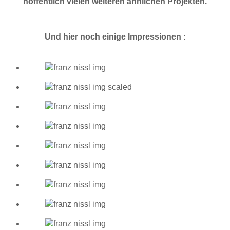
hoffentlich vielen weiteren ähnlichen Projekten.
Und hier noch einige Impressionen :