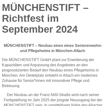
MÜNCHENSTIFT –
Richtfest im
September 2024
MÜNCHENSTIFT – Neubau eines eines Seniorenwohn-
und Pflegeheims in München-Allach
.
Die MÜNCHENSTIFT GmbH plant zur Erweiterung der
Kapazitäten und Anpassung des Angebotes an den
prognostizierten Bedarf den Neubau eines Pflegeheims in
München. Am Oertelplatz entsteht in Allach ein modernes
Zuhause für Senior*innen mit innovativer Pflege und
Betreuung
Der Neubau an der Franz-Nißl-Straße wird nach seiner
Fertigstellung im Jahr 2025 der jüngste Neuzugang bei der
MÜNCHENSTIFT sein. In unmittelbarer Nähe des Allacher