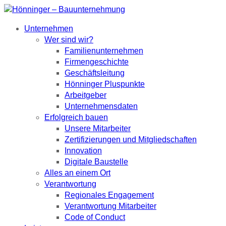
Unternehmen
Wer sind wir?
Familienunternehmen
Firmengeschichte
Geschäftsleitung
Hönninger Pluspunkte
Arbeitgeber
Unternehmensdaten
Erfolgreich bauen
Unsere Mitarbeiter
Zertifizierungen und Mitgliedschaften
Innovation
Digitale Baustelle
Alles an einem Ort
Verantwortung
Regionales Engagement
Verantwortung Mitarbeiter
Code of Conduct