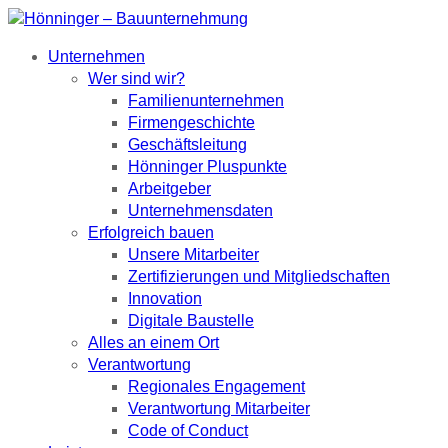
Unternehmen
Wer sind wir?
Familienunternehmen
Firmengeschichte
Geschäftsleitung
Hönninger Pluspunkte
Arbeitgeber
Unternehmensdaten
Erfolgreich bauen
Unsere Mitarbeiter
Zertifizierungen und Mitgliedschaften
Innovation
Digitale Baustelle
Alles an einem Ort
Verantwortung
Regionales Engagement
Verantwortung Mitarbeiter
Code of Conduct