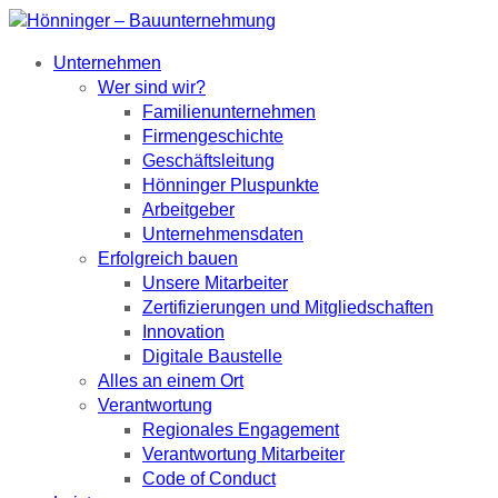
Unternehmen
Wer sind wir?
Familienunternehmen
Firmengeschichte
Geschäftsleitung
Hönninger Pluspunkte
Arbeitgeber
Unternehmensdaten
Erfolgreich bauen
Unsere Mitarbeiter
Zertifizierungen und Mitgliedschaften
Innovation
Digitale Baustelle
Alles an einem Ort
Verantwortung
Regionales Engagement
Verantwortung Mitarbeiter
Code of Conduct