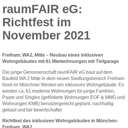
raumFAIR eG:
Richtfest im
November 2021
Freiham, WA2, Mitte – Neubau eines inklusiven
Wohngebäudes mit 61 Mietwohnungen mit Tiefgarage
Die junge Genossenschaft raumFAIR eG baut auf dem
Baufeld WA 2 Mitte in dem neuen Siedlungsbereich Freiham
Nord im Münchner Westen ein inklusives Wohngebäude. Es
werden ca. 61 moderne Wohnungen für junge Familien,
Paare und Singles (geförderte Wohnungen EOF & MMG und
Wohnungen KMB) benutzergerecht geplant, nachhaltig
gebaut und fair bewirtschaftet
Richtfest des inklusiven Wohngebäudes in München-
Freiham, WA2