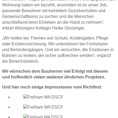
Wohnung haben wir bezahlt, ansonsten ist es unser Job,
passende Bewohner mit korrektem Sozialverhalten und
Gemeinschaftssinn zu suchen und die Menschen
anschließend beim Einleben an die Hand zu nehmen“,
erklärt Witzingers Kollegin Heike Stockinger.
„Wir helfen bei Themen wie Schule, Kindergarten, Pflege
oder Existenzsicherung. Wir unterstützen bei Formularen
und Behördengängen. Und wir versuchen, die Emotionen in
Bahnen zu lenken, die sicher aufbrechen werden“, ergänzt
die Bereichsleiterin.
Wir wünschen dem Bauherren viel Erfolgt mit diesem
und hoffentlich vielen weiteren ähnlichen Projekten.
Und hier noch einige Impressionen vom Richtfest: