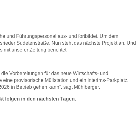
iche und Führungspersonal aus- und fortbildet. Um dem
srieder Sudetenstraße. Nun steht das nächste Projekt an. Und
 mit unserer Zeitung berichtet.
die Vorbereitungen für das neue Wirtschafts- und
ine provisorische Müllstation und ein Interims-Parkplatz.
2026 in Betrieb gehen kann“, sagt Mühlberger.
kt folgen in den nächsten Tagen.