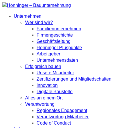
Unternehmen
Wer sind wir?
Familienunternehmen
Firmengeschichte
Geschäftsleitung
Hönninger Pluspunkte
Arbeitgeber
Unternehmensdaten
Erfolgreich bauen
Unsere Mitarbeiter
Zertifizierungen und Mitgliedschaften
Innovation
Digitale Baustelle
Alles an einem Ort
Verantwortung
Regionales Engagement
Verantwortung Mitarbeiter
Code of Conduct