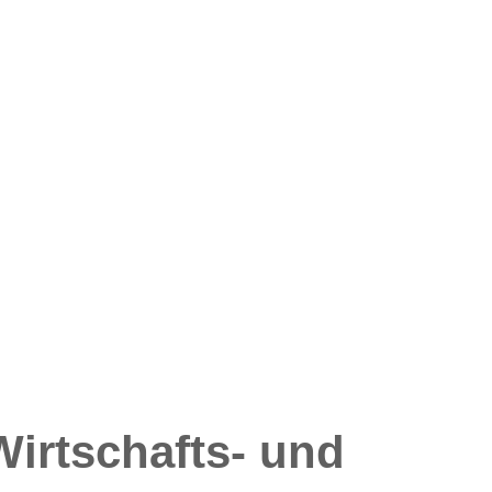
irtschafts- und