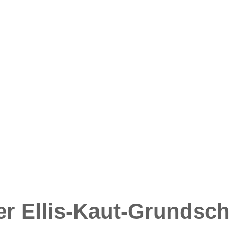
r Ellis-Kaut-Grundsch