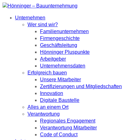
Unternehmen
Wer sind wir?
Familienunternehmen
Firmengeschichte
Geschäftsleitung
Hönninger Pluspunkte
Arbeitgeber
Unternehmensdaten
Erfolgreich bauen
Unsere Mitarbeiter
Zertifizierungen und Mitgliedschaften
Innovation
Digitale Baustelle
Alles an einem Ort
Verantwortung
Regionales Engagement
Verantwortung Mitarbeiter
Code of Conduct