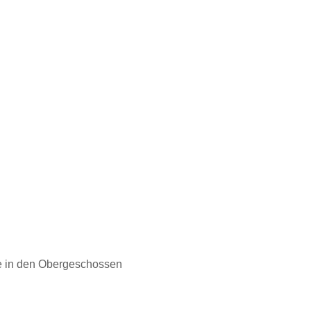
e in den Obergeschossen