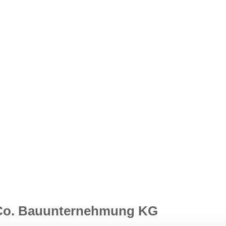
 Co. Bauunternehmung KG