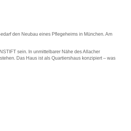
edarf den Neubau eines Pflegeheims in München. Am
STIFT sein. In unmittelbarer Nähe des Allacher
tehen. Das Haus ist als Quartiershaus konzipiert – was