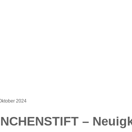
Oktober 2024
ÜNCHENSTIFT – Neuigk