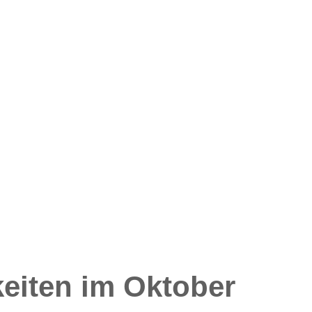
eiten im Oktober