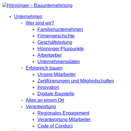
Unternehmen
Wer sind wir?
Familienunternehmen
Firmengeschichte
Geschäftsleitung
Hönninger Pluspunkte
Arbeitgeber
Unternehmensdaten
Erfolgreich bauen
Unsere Mitarbeiter
Zertifizierungen und Mitgliedschaften
Innovation
Digitale Baustelle
Alles an einem Ort
Verantwortung
Regionales Engagement
Verantwortung Mitarbeiter
Code of Conduct