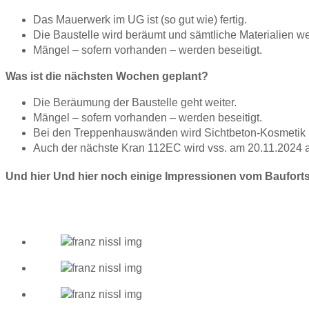
Das Mauerwerk im UG ist (so gut wie) fertig.
Die Baustelle wird beräumt und sämtliche Materialien we
Mängel – sofern vorhanden – werden beseitigt.
Was ist die nächsten Wochen geplant?
Die Beräumung der Baustelle geht weiter.
Mängel – sofern vorhanden – werden beseitigt.
Bei den Treppenhauswänden wird Sichtbeton-Kosmetik S
Auch der nächste Kran 112EC wird vss. am 20.11.2024 
Und hier Und hier noch einige Impressionen vom Baufortsc