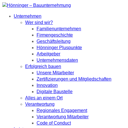
Unternehmen
Wer sind wir?
Familienunternehmen
Firmengeschichte
Geschäftsleitung
Hönninger Pluspunkte
Arbeitgeber
Unternehmensdaten
Erfolgreich bauen
Unsere Mitarbeiter
Zertifizierungen und Mitgliedschaften
Innovation
Digitale Baustelle
Alles an einem Ort
Verantwortung
Regionales Engagement
Verantwortung Mitarbeiter
Code of Conduct