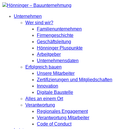
Unternehmen
Wer sind wir?
Familienunternehmen
Firmengeschichte
Geschäftsleitung
Hönninger Pluspunkte
Arbeitgeber
Unternehmensdaten
Erfolgreich bauen
Unsere Mitarbeiter
Zertifizierungen und Mitgliedschaften
Innovation
Digitale Baustelle
Alles an einem Ort
Verantwortung
Regionales Engagement
Verantwortung Mitarbeiter
Code of Conduct