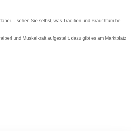
 dabei….sehen Sie selbst, was Tradition und Brauchtum bei
aiberl und Muskelkraft aufgestellt, dazu gibt es am Marktplatz