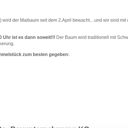
e) wird der Maibaum seit dem 2.April bewacht…und wir sind mit
 Uhr ist es dann soweit!!!
Der Baum wird traditionell mit Schw
kerung.
ommelstück zum besten gegeben: