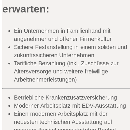
erwarten:
Ein Unternehmen in Familienhand mit
angenehmer und offener Firmenkultur
Sichere Festanstellung in einem soliden und
zukunftssicheren Unternehmen
Tarifliche Bezahlung (inkl. Zuschüsse zur
Altersversorge und weitere freiwillige
Arbeitnehmerleistungen)
Betriebliche Krankenzusatzversicherung
Moderner Arbeitsplatz mit EDV-Ausstattung
Einen modernen Arbeitsplatz mit der
neuesten technischen Ausstattung auf