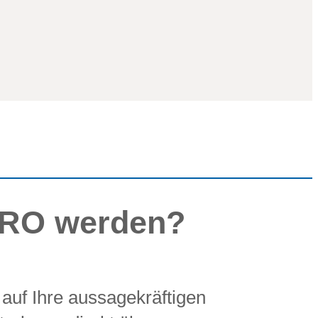
ERO werden?
 auf Ihre aussagekräftigen