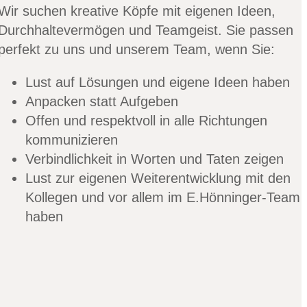
Wir suchen kreative Köpfe mit eigenen Ideen,
Durchhaltevermögen und Teamgeist. Sie passen
perfekt zu uns und unserem Team, wenn Sie:
Lust auf Lösungen und eigene Ideen haben
Anpacken statt Aufgeben
Offen und respektvoll in alle Richtungen
kommunizieren
Verbindlichkeit in Worten und Taten zeigen
Lust zur eigenen Weiterentwicklung mit den
Kollegen und vor allem im E.Hönninger-Team
haben