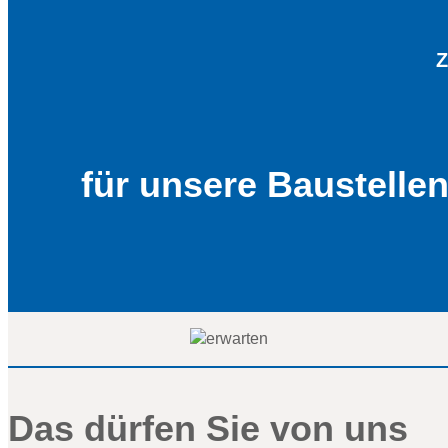
Z
für unsere Baustelle
Das dürfen Sie von uns