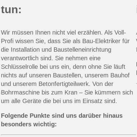
tun:
Wir müssen Ihnen nicht viel erzählen. Als Voll-
Profi wissen Sie, dass Sie als Bau-Elektriker für
die Installation und Baustelleneinrichtung
verantwortlich sind. Sie nehmen eine
Schlüsselrolle bei uns ein, denn ohne Sie läuft
nichts auf unseren Baustellen, unserem Bauhof
und unserem Betonfertigteilwerk. Von der
Bohrmaschine bis zum Kran – Sie kümmern sich
um alle Geräte die bei uns im Einsatz sind.
Folgende Punkte sind uns darüber hinaus
besonders wichtig: