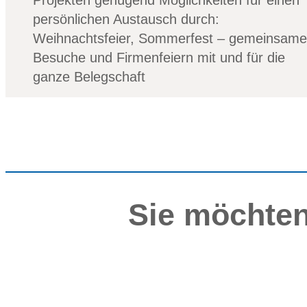
Projekten genügend Möglichkeiten für einen
persönlichen Austausch durch:
Weihnachtsfeier, Sommerfest – gemeinsame
Besuche und Firmenfeiern mit und für die
ganze Belegschaft
Sie möchte