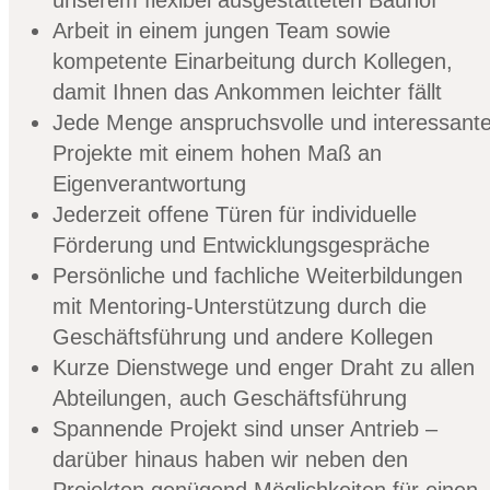
unserem flexibel ausgestatteten Bauhof
Arbeit in einem jungen Team sowie
kompetente Einarbeitung durch Kollegen,
damit Ihnen das Ankommen leichter fällt
Jede Menge anspruchsvolle und interessant
Projekte mit einem hohen Maß an
Eigenverantwortung
Jederzeit offene Türen für individuelle
Förderung und Entwicklungsgespräche
Persönliche und fachliche Weiterbildungen
mit Mentoring-Unterstützung durch die
Geschäftsführung und andere Kollegen
Kurze Dienstwege und enger Draht zu allen
Abteilungen, auch Geschäftsführung
Spannende Projekt sind unser Antrieb –
darüber hinaus haben wir neben den