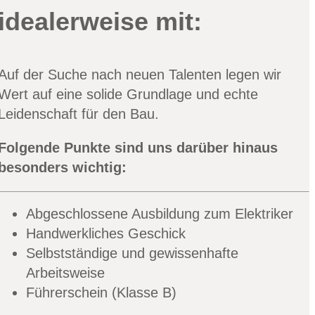
idealerweise mit:
Auf der Suche nach neuen Talenten legen wir
Wert auf eine solide Grundlage und echte
Leidenschaft für den Bau.
Folgende Punkte sind uns darüber hinaus
besonders wichtig:
Abgeschlossene Ausbildung zum Elektriker
Handwerkliches Geschick
Selbstständige und gewissenhafte
Arbeitsweise
Führerschein (Klasse B)