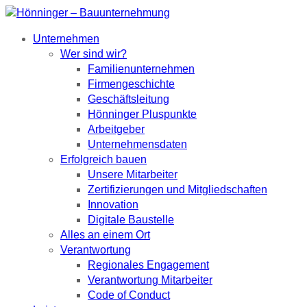
Unternehmen
Wer sind wir?
Familienunternehmen
Firmengeschichte
Geschäftsleitung
Hönninger Pluspunkte
Arbeitgeber
Unternehmensdaten
Erfolgreich bauen
Unsere Mitarbeiter
Zertifizierungen und Mitgliedschaften
Innovation
Digitale Baustelle
Alles an einem Ort
Verantwortung
Regionales Engagement
Verantwortung Mitarbeiter
Code of Conduct