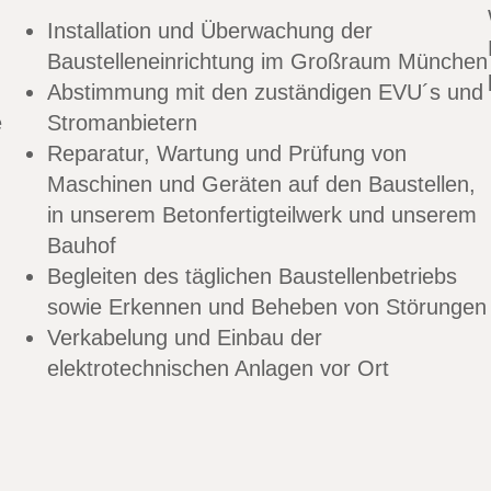
Installation und Überwachung der
Baustelleneinrichtung im Großraum München
Abstimmung mit den zuständigen EVU´s und
e
Stromanbietern
Reparatur, Wartung und Prüfung von
Maschinen und Geräten auf den Baustellen,
in unserem Betonfertigteilwerk und unserem
Bauhof
Begleiten des täglichen Baustellenbetriebs
sowie Erkennen und Beheben von Störungen
Verkabelung und Einbau der
elektrotechnischen Anlagen vor Ort