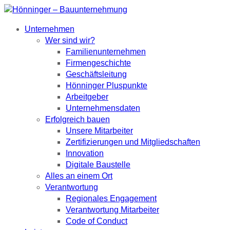
Unternehmen
Wer sind wir?
Familienunternehmen
Firmengeschichte
Geschäftsleitung
Hönninger Pluspunkte
Arbeitgeber
Unternehmensdaten
Erfolgreich bauen
Unsere Mitarbeiter
Zertifizierungen und Mitgliedschaften
Innovation
Digitale Baustelle
Alles an einem Ort
Verantwortung
Regionales Engagement
Verantwortung Mitarbeiter
Code of Conduct