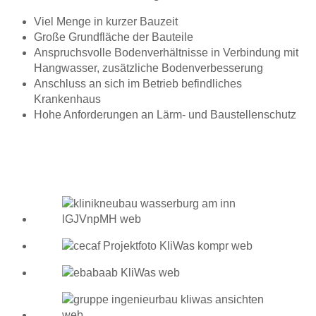
Viel Menge in kurzer Bauzeit
Große Grundfläche der Bauteile
Anspruchsvolle Bodenverhältnisse in Verbindung mit
Hangwasser, zusätzliche Bodenverbesserung
Anschluss an sich im Betrieb befindliches
Krankenhaus
Hohe Anforderungen an Lärm- und Baustellenschutz