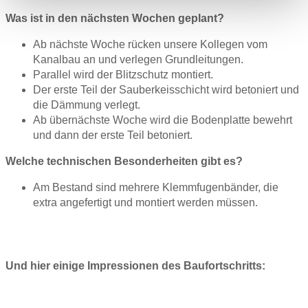
Was ist in den nächsten Wochen geplant?
Ab nächste Woche rücken unsere Kollegen vom
Kanalbau an und verlegen Grundleitungen.
Parallel wird der Blitzschutz montiert.
Der erste Teil der Sauberkeisschicht wird betoniert und
die Dämmung verlegt.
Ab übernächste Woche wird die Bodenplatte bewehrt
und dann der erste Teil betoniert.
Welche technischen Besonderheiten gibt es?
Am Bestand sind mehrere Klemmfugenbänder, die
extra angefertigt und montiert werden müssen.
Und hier einige Impressionen des Baufortschritts: