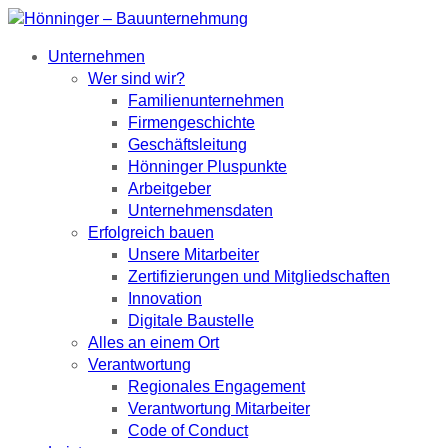
Unternehmen
Wer sind wir?
Familienunternehmen
Firmengeschichte
Geschäftsleitung
Hönninger Pluspunkte
Arbeitgeber
Unternehmensdaten
Erfolgreich bauen
Unsere Mitarbeiter
Zertifizierungen und Mitgliedschaften
Innovation
Digitale Baustelle
Alles an einem Ort
Verantwortung
Regionales Engagement
Verantwortung Mitarbeiter
Code of Conduct