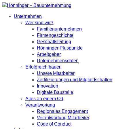
Unternehmen
Wer sind wir?
Familienunternehmen
Firmengeschichte
Geschäftsleitung
Hönninger Pluspunkte
Arbeitgeber
Unternehmensdaten
Erfolgreich bauen
Unsere Mitarbeiter
Zertifizierungen und Mitgliedschaften
Innovation
Digitale Baustelle
Alles an einem Ort
Verantwortung
Regionales Engagement
Verantwortung Mitarbeiter
Code of Conduct