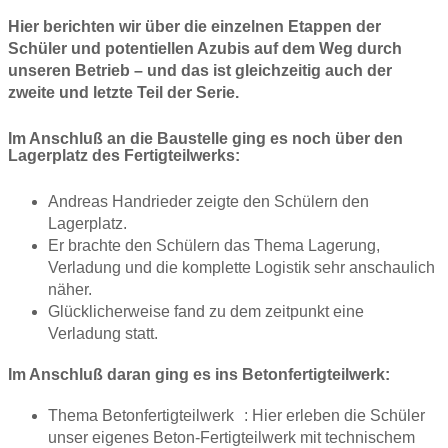
Hier berichten wir über die einzelnen Etappen der
Schüler und potentiellen Azubis auf dem Weg durch
unseren Betrieb – und das ist gleichzeitig auch der
zweite und letzte Teil der Serie.
Im Anschluß an die Baustelle ging es noch über den
Lagerplatz des Fertigteilwerks:
Andreas Handrieder zeigte den Schülern den
Lagerplatz.
Er brachte den Schülern das Thema Lagerung,
Verladung und die komplette Logistik sehr anschaulich
näher.
Glücklicherweise fand zu dem zeitpunkt eine
Verladung statt.
Im Anschluß daran ging es ins Betonfertigteilwerk:
Thema Betonfertigteilwerk : Hier erleben die Schüler
unser eigenes Beton-Fertigteilwerk mit technischem