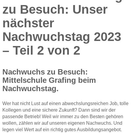
zu Besuch: Unser
nächster
Nachwuchstag 2023
– Teil 2 von 2
Nachwuchs zu Besuch:
Mittelschule Grafing beim
Nachwuchstag.
Wer hat nicht Lust auf einen abwechslungsreichen Job, tolle
Kollegen und eine sichere Zukunft? Dann sind wir der
passende Betrieb! Weil wir immer zu den Besten gehören
wollen, zählen wir auf unseren eigenen Nachwuchs. Und
legen viel Wert auf ein richtig gutes Ausbildungsangebot.