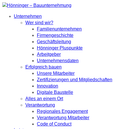
Unternehmen
Wer sind wir?
Familienunternehmen
Firmengeschichte
Geschäftsleitung
Hönninger Pluspunkte
Arbeitgeber
Unternehmensdaten
Erfolgreich bauen
Unsere Mitarbeiter
Zertifizierungen und Mitgliedschaften
Innovation
Digitale Baustelle
Alles an einem Ort
Verantwortung
Regionales Engagement
Verantwortung Mitarbeiter
Code of Conduct