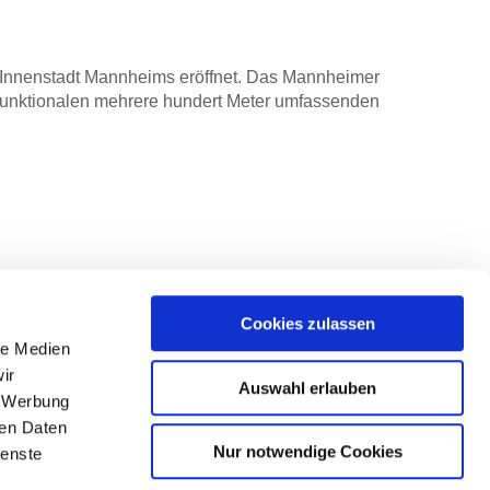
er Innenstadt Mannheims eröffnet. Das Mannheimer
tifunktionalen mehrere hundert Meter umfassenden
Cookies zulassen
le Medien
ir
Auswahl erlauben
, Werbung
ren Daten
Nur notwendige Cookies
ienste