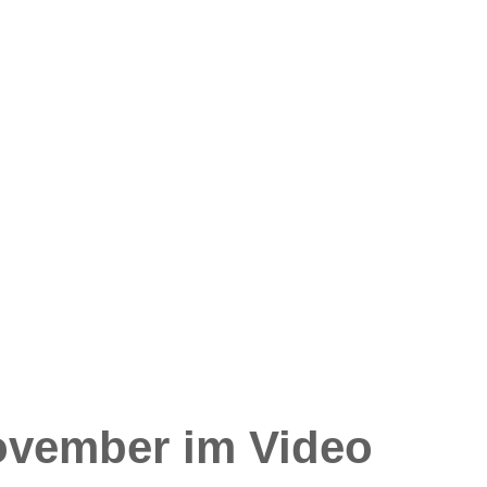
vember im Video