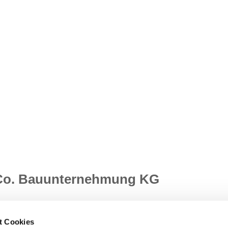
 Co. Bauunternehmung KG
t Cookies