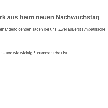
erk aus beim neuen Nachwuchstag
einanderfolgenden Tagen bei uns. Zwei äußerst sympathische
eht – und wie wichtig Zusammenarbeit ist.