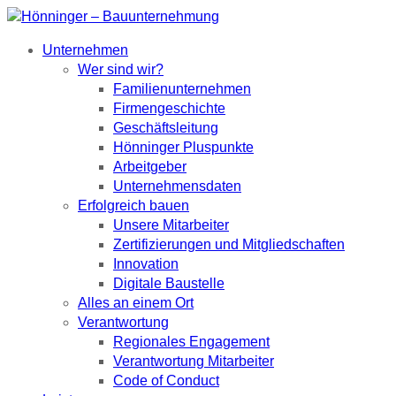
Unternehmen
Wer sind wir?
Familienunternehmen
Firmengeschichte
Geschäftsleitung
Hönninger Pluspunkte
Arbeitgeber
Unternehmensdaten
Erfolgreich bauen
Unsere Mitarbeiter
Zertifizierungen und Mitgliedschaften
Innovation
Digitale Baustelle
Alles an einem Ort
Verantwortung
Regionales Engagement
Verantwortung Mitarbeiter
Code of Conduct