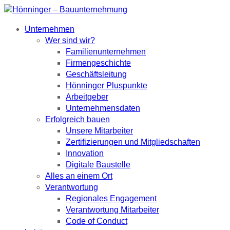
Unternehmen
Wer sind wir?
Familienunternehmen
Firmengeschichte
Geschäftsleitung
Hönninger Pluspunkte
Arbeitgeber
Unternehmensdaten
Erfolgreich bauen
Unsere Mitarbeiter
Zertifizierungen und Mitgliedschaften
Innovation
Digitale Baustelle
Alles an einem Ort
Verantwortung
Regionales Engagement
Verantwortung Mitarbeiter
Code of Conduct