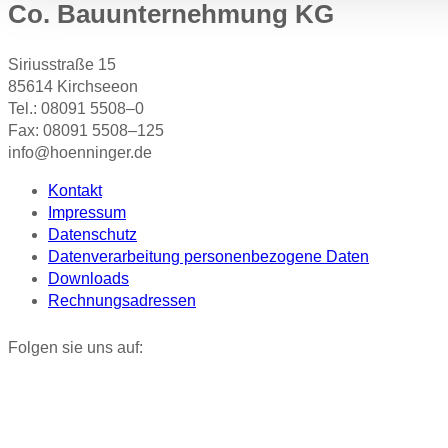
Co. Bauunternehmung KG
Siriusstraße 15
85614 Kirchseeon
Tel.: 08091 5508–0
Fax: 08091 5508–125
info@hoenninger.de
Kontakt
Impressum
Datenschutz
Datenverarbeitung personenbezogene Daten
Downloads
Rechnungsadressen
Folgen sie uns auf: