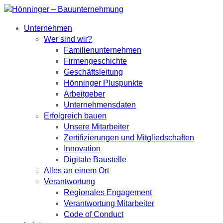
Unternehmen
Wer sind wir?
Familienunternehmen
Firmengeschichte
Geschäftsleitung
Hönninger Pluspunkte
Arbeitgeber
Unternehmensdaten
Erfolgreich bauen
Unsere Mitarbeiter
Zertifizierungen und Mitgliedschaften
Innovation
Digitale Baustelle
Alles an einem Ort
Verantwortung
Regionales Engagement
Verantwortung Mitarbeiter
Code of Conduct