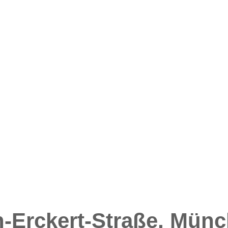
-Erckert-Straße, Mün