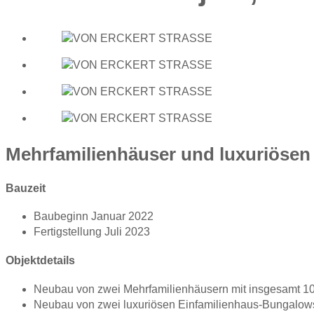
Mehrfamilienhäuser und luxuriösen
Bauzeit
Baubeginn Januar 2022
Fertigstellung Juli 2023
Objektdetails
Neubau von zwei Mehrfamilienhäusern mit insgesamt 1
Neubau von zwei luxuriösen Einfamilienhaus-Bungalow