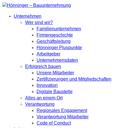
Unternehmen
Wer sind wir?
Familienunternehmen
Firmengeschichte
Geschäftsleitung
Hönninger Pluspunkte
Arbeitgeber
Unternehmensdaten
Erfolgreich bauen
Unsere Mitarbeiter
Zertifizierungen und Mitgliedschaften
Innovation
Digitale Baustelle
Alles an einem Ort
Verantwortung
Regionales Engagement
Verantwortung Mitarbeiter
Code of Conduct