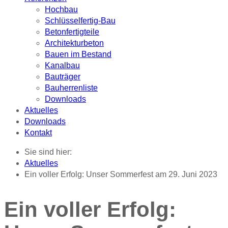
Hochbau
Schlüsselfertig-Bau
Betonfertigteile
Architekturbeton
Bauen im Bestand
Kanalbau
Bauträger
Bauherrenliste
Downloads
Aktuelles
Downloads
Kontakt
Sie sind hier:
Aktuelles
Ein voller Erfolg: Unser Sommerfest am 29. Juni 2023
Ein voller Erfolg: