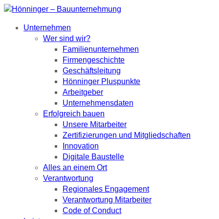
Unternehmen
Wer sind wir?
Familienunternehmen
Firmengeschichte
Geschäftsleitung
Hönninger Pluspunkte
Arbeitgeber
Unternehmensdaten
Erfolgreich bauen
Unsere Mitarbeiter
Zertifizierungen und Mitgliedschaften
Innovation
Digitale Baustelle
Alles an einem Ort
Verantwortung
Regionales Engagement
Verantwortung Mitarbeiter
Code of Conduct