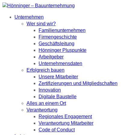
Unternehmen
Wer sind wir?
Familienunternehmen
Firmengeschichte
Geschäftsleitung
Hönninger Pluspunkte
Arbeitgeber
Unternehmensdaten
Erfolgreich bauen
Unsere Mitarbeiter
Zertifizierungen und Mitgliedschaften
Innovation
Digitale Baustelle
Alles an einem Ort
Verantwortung
Regionales Engagement
Verantwortung Mitarbeiter
Code of Conduct